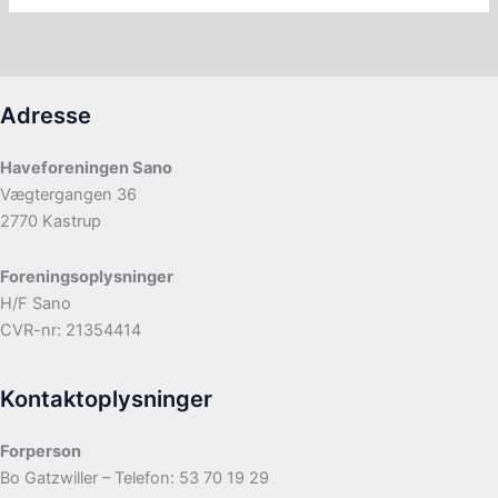
Adresse
Haveforeningen Sano
Vægtergangen 36
2770 Kastrup
Foreningsoplysninger
H/F Sano
CVR-nr: 21354414
Kontaktoplysninger
Forperson
Bo Gatzwiller – Telefon: 53 70 19 29