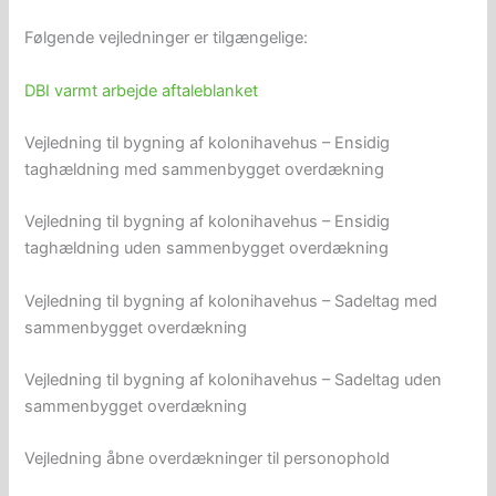
Følgende vejledninger er tilgængelige:
DBI varmt arbejde aftaleblanket
Vejledning til bygning af kolonihavehus – Ensidig
taghældning med sammenbygget overdækning
Vejledning til bygning af kolonihavehus – Ensidig
taghældning uden sammenbygget overdækning
Vejledning til bygning af kolonihavehus – Sadeltag med
sammenbygget overdækning
Vejledning til bygning af kolonihavehus – Sadeltag uden
sammenbygget overdækning
Vejledning åbne overdækninger til personophold