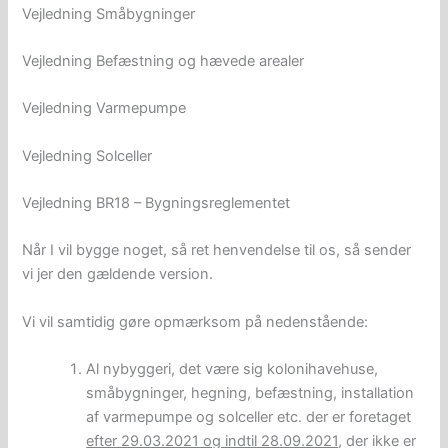
Vejledning Småbygninger
Vejledning Befæstning og hævede arealer
Vejledning Varmepumpe
Vejledning Solceller
Vejledning BR18 – Bygningsreglementet
Når I vil bygge noget, så ret henvendelse til os, så sender
vi jer den gældende version.
Vi vil samtidig gøre opmærksom på nedenstående:
Al nybyggeri, det være sig kolonihavehuse,
småbygninger, hegning, befæstning, installation
af varmepumpe og solceller etc. der er foretaget
efter 29.03.2021 og indtil 28.09.2021
, der ikke er